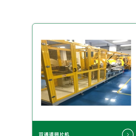
双通道翅片机