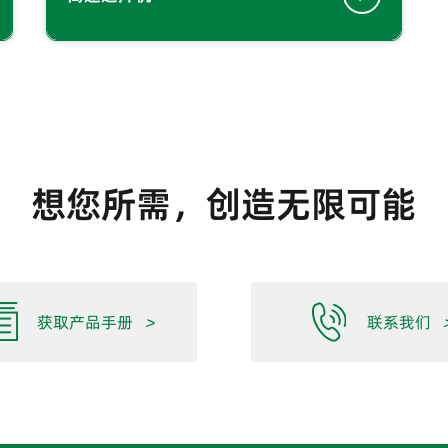
想您所需，创造无限可能
获取产品手册
>
联系我们