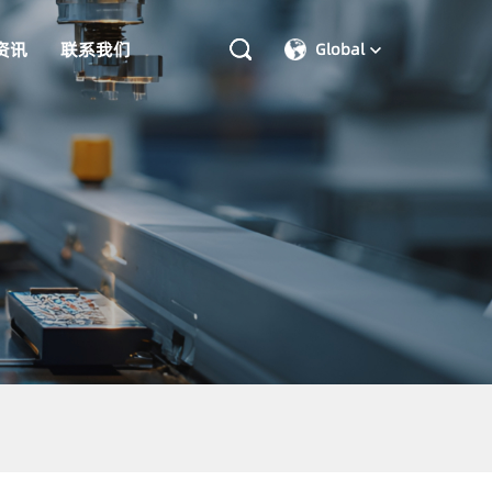
资讯
联系我们
Global