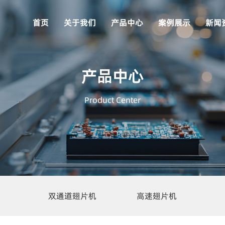
首页
关于我们
产品中心
案例展示
新闻
产品中心
Product Center
双通道翅片机
高速翅片机