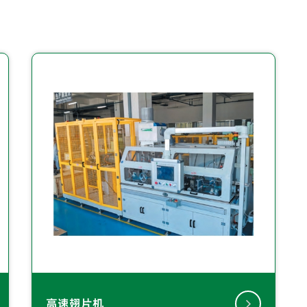
高速翅片机