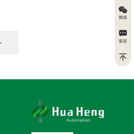
微信
留言
>