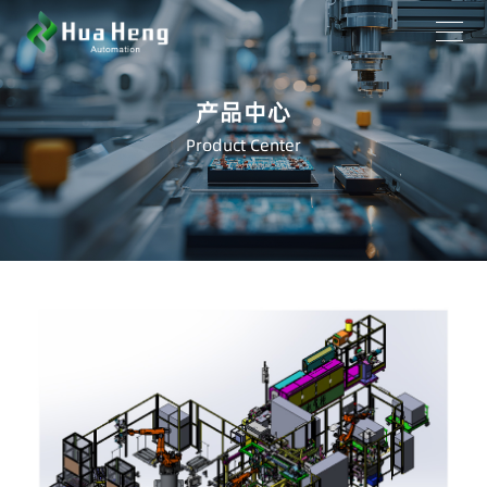
产品中心
Product Center