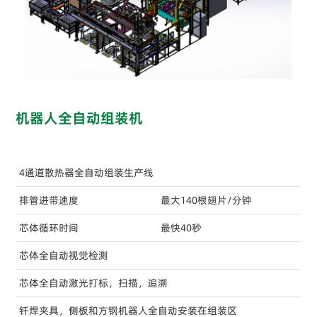
机器人全自动组装机
4通道散热器全自动组装生产线
排管进带速度
最大140根翅片/分钟
芯体循环时间
最快40秒
芯体全自动视觉检测
芯体全自动激光打标，扫描，追溯
钎焊夹具，侧板和方钢机器人全自动安装在组装区