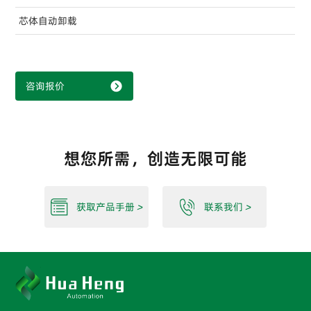
芯体自动卸载
咨询报价
想您所需，创造无限可能
获取产品手册
>
联系我们
>